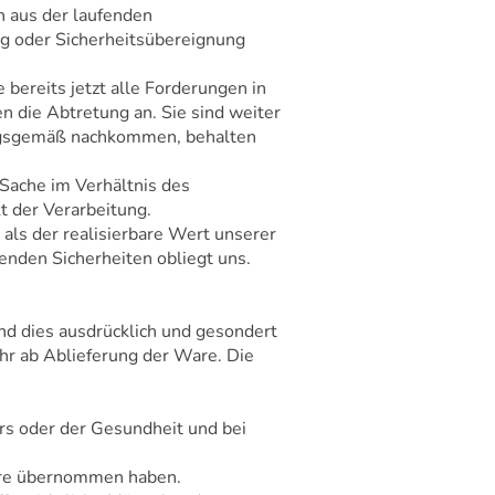
n aus der laufenden
ng oder Sicherheitsübereignung
 bereits jetzt alle Forderungen in
 die Abtretung an. Sie sind weiter
nungsgemäß nachkommen, behalten
Sache im Verhältnis des
 der Verarbeitung.
 als der realisierbare Wert unserer
enden Sicherheiten obliegt uns.
nd dies ausdrücklich und gesondert
ahr ab Ablieferung der Ware. Die
rs oder der Gesundheit und bei
Ware übernommen haben.