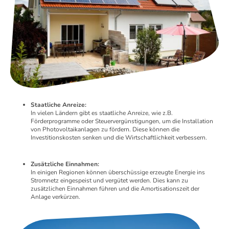
Staatliche Anreize:
In vielen Ländern gibt es staatliche Anreize, wie z.B.
Förderprogramme oder Steuervergünstigungen, um die Installation
von Photovoltaikanlagen zu fördern. Diese können die
Investitionskosten senken und die Wirtschaftlichkeit verbessern.
Zusätzliche Einnahmen:
In einigen Regionen können überschüssige erzeugte Energie ins
Stromnetz eingespeist und vergütet werden. Dies kann zu
zusätzlichen Einnahmen führen und die Amortisationszeit der
Anlage verkürzen.