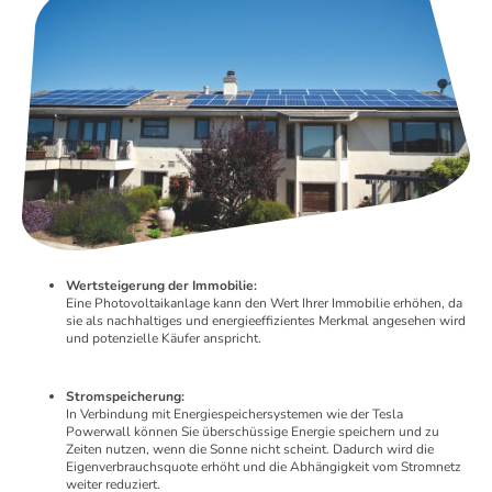
Wertsteigerung der Immobilie:
Eine Photovoltaikanlage kann den Wert Ihrer Immobilie erhöhen, da
sie als nachhaltiges und energieeffizientes Merkmal angesehen wird
und potenzielle Käufer anspricht.
Stromspeicherung:
In Verbindung mit Energiespeichersystemen wie der Tesla
Powerwall können Sie überschüssige Energie speichern und zu
Zeiten nutzen, wenn die Sonne nicht scheint. Dadurch wird die
Eigenverbrauchsquote erhöht und die Abhängigkeit vom Stromnetz
weiter reduziert.