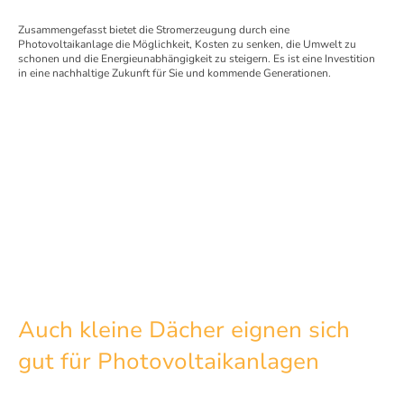
Zusammengefasst bietet die Stromerzeugung durch eine
Photovoltaikanlage die Möglichkeit, Kosten zu senken, die Umwelt zu
schonen und die Energieunabhängigkeit zu steigern. Es ist eine Investition
in eine nachhaltige Zukunft für Sie und kommende Generationen.
Auch kleine Dächer eignen sich
gut für Photovoltaikanlagen