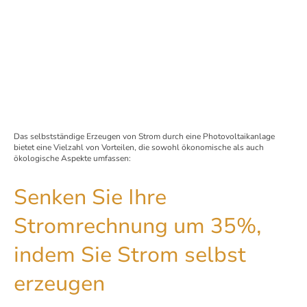
Das selbstständige Erzeugen von Strom durch eine Photovoltaikanlage
bietet eine Vielzahl von Vorteilen, die sowohl ökonomische als auch
ökologische Aspekte umfassen:
Senken Sie Ihre
Stromrechnung um 35%,
indem Sie Strom selbst
erzeugen