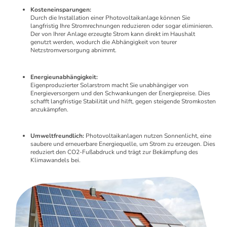
Kosteneinsparungen:
Durch die Installation einer Photovoltaikanlage können Sie
langfristig Ihre Stromrechnungen reduzieren oder sogar eliminieren.
Der von Ihrer Anlage erzeugte Strom kann direkt im Haushalt
genutzt werden, wodurch die Abhängigkeit von teurer
Netzstromversorgung abnimmt.
Energieunabhängigkeit:
Eigenproduzierter Solarstrom macht Sie unabhängiger von
Energieversorgern und den Schwankungen der Energiepreise. Dies
schafft langfristige Stabilität und hilft, gegen steigende Stromkosten
anzukämpfen.
Umweltfreundlich:
Photovoltaikanlagen nutzen Sonnenlicht, eine
saubere und erneuerbare Energiequelle, um Strom zu erzeugen. Dies
reduziert den CO2-Fußabdruck und trägt zur Bekämpfung des
Klimawandels bei.