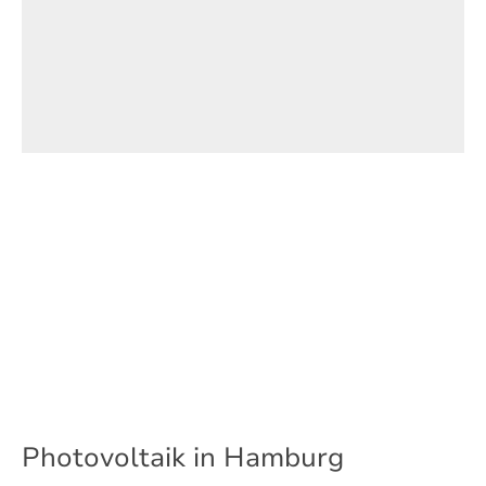
Photovoltaik in Hamburg