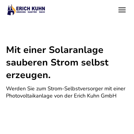
Mit einer Solaranlage
sauberen Strom selbst
erzeugen.
Werden Sie zum Strom-Selbstversorger mit einer
Photovoltaikanlage von der Erich Kuhn GmbH